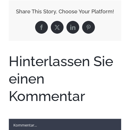
Share This Story, Choose Your Platform!
Facebook
X
LinkedIn
Pinterest
Hinterlassen Sie
einen
Kommentar
Kommentar