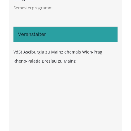
Semesterprogramm
Veranstalter
VdSt Asciburgia zu Mainz ehemals Wien-Prag
Rheno-Palatia Breslau zu Mainz