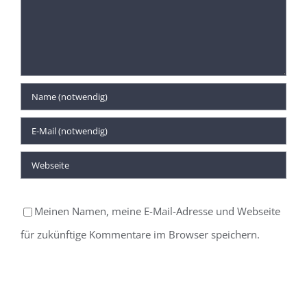
Meinen Namen, meine E-Mail-Adresse und Webseite
für zukünftige Kommentare im Browser speichern.